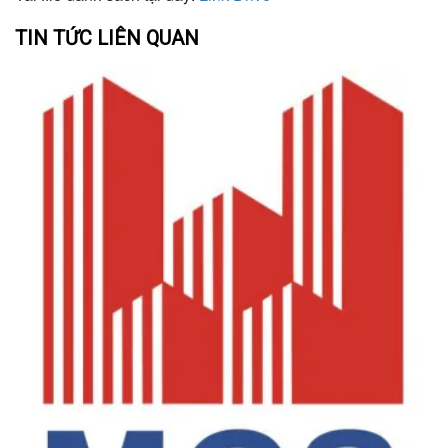
TIN TỨC LIÊN QUAN