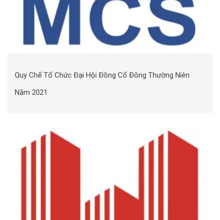
Quy Chế Tổ Chức Đại Hội Đồng Cổ Đông Thường Niên
Năm 2021