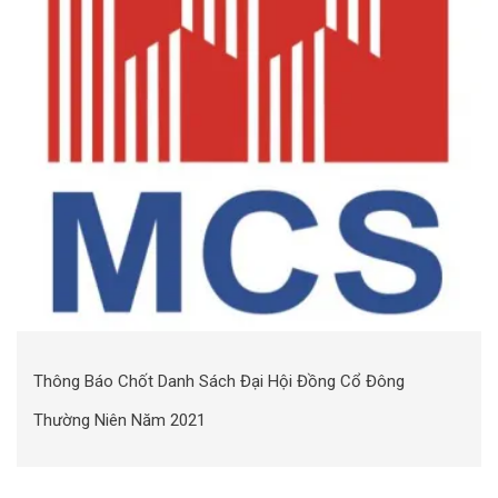
Thông Báo Chốt Danh Sách Đại Hội Đồng Cổ Đông
Thường Niên Năm 2021