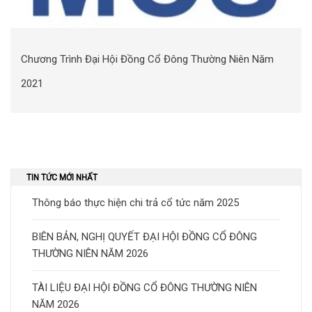
Chương Trình Đại Hội Đồng Cổ Đông Thường Niên Năm
2021
TIN TỨC MỚI NHẤT
Thông báo thực hiện chi trả cổ tức năm 2025
BIÊN BẢN, NGHỊ QUYẾT ĐẠI HỘI ĐỒNG CỔ ĐÔNG
THƯỜNG NIÊN NĂM 2026
TÀI LIỆU ĐẠI HỘI ĐỒNG CỔ ĐÔNG THƯỜNG NIÊN
NĂM 2026